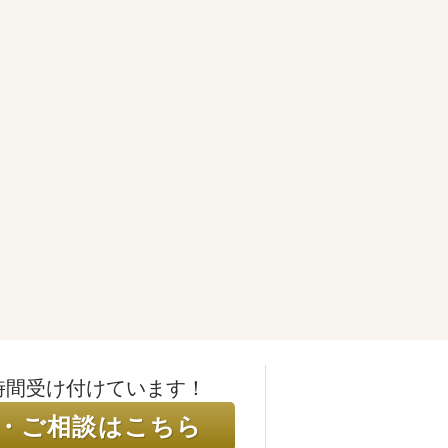
時間受け付けています！
・ご相談はこちら