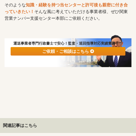
そのような
知識・経験を持つ当センターと許可後も親密に付き合
っていきたい！
そんな風に考えていただける事業者様、ぜひ関東
営業ナンバー支援センター本部にご依頼ください。
運送事業者専門行政書士で安心！監査・巡回指導対応実績豊富！！
ご依頼・ご相談はこちら
関連記事はこちら