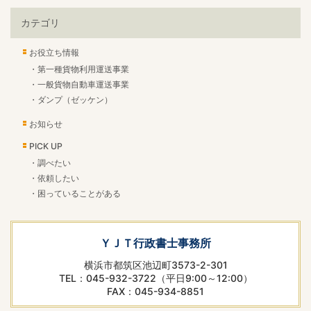
カテゴリ
お役立ち情報
第一種貨物利用運送事業
一般貨物自動車運送事業
ダンプ（ゼッケン）
お知らせ
PICK UP
調べたい
依頼したい
困っていることがある
ＹＪＴ行政書士事務所
横浜市都筑区池辺町3573-2-301
TEL：045-932-3722（平日9:00～12:00）
FAX：045-934-8851