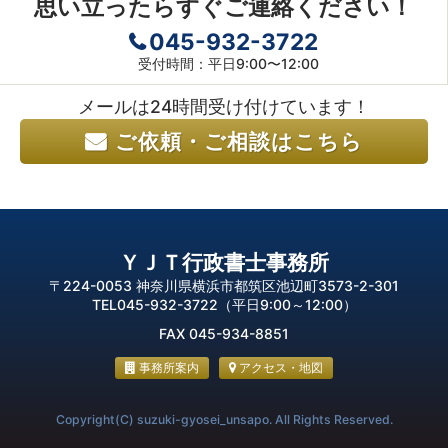
思い立ったらすぐご連絡ください！
045-932-3722
受付時間：平日9:00〜12:00
メールは24時間受け付けています！
ご依頼・ご相談はこちら
ＹＪＴ行政書士事務所
〒224-0053 神奈川県横浜市都筑区池辺町3573-2-301
TEL045-932-3722（平日9:00～12:00）
FAX 045-934-8851
事務所案内
アクセス・地図
Copyright(C) suzuki-gyosei_unsapo. All Rights Reserved.