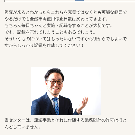
監査が来るとわかったらこれらを完璧ではなくとも可能な範囲で
やるだけでも全然車両使用停止日数は変わってきます。
もちろん毎日ちゃんと実施・記録をすることが大切です。
でも、記録を忘れてしまうこともあるでしょう。
そういうものについてはもったいないですから後からでもよいで
すからしっかり記録を作成してください！
当センターは、運送事業とそれに付随する業務以外の許可はほと
んどしていません。